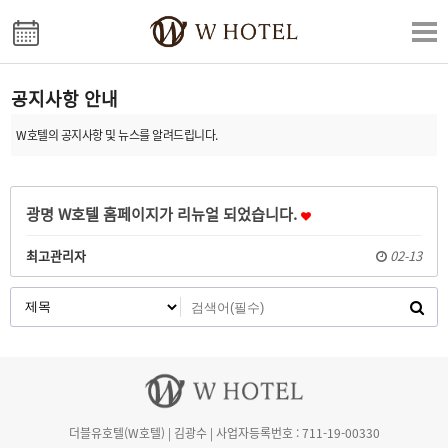
공지사항 안내
W호텔의 공지사항 및 뉴스를 알려드립니다.
광명 W호텔 홈페이지가 리뉴얼 되었습니다.
최고관리자
02-13
더블유호텔(W호텔) | 김광수 | 사업자등록번호 : 711-19-00330